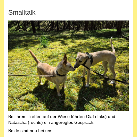
Smalltalk
Bei ihrem Treffen auf der Wiese führten Olaf (links) und
Natascha (rechts) ein angeregtes Gespräch.
Beide sind neu bei uns.