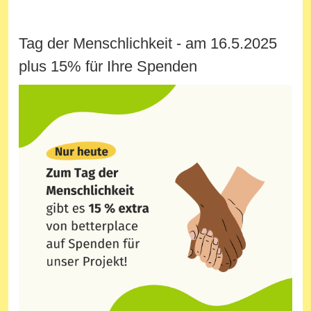
Tag der Menschlichkeit - am 16.5.2025
plus 15% für Ihre Spenden