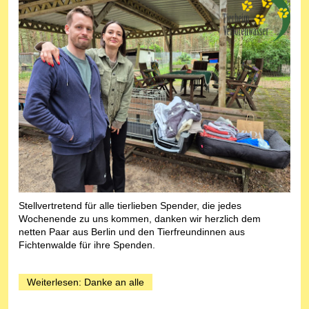
Stellvertretend für alle tierlieben Spender, die jedes
Wochenende zu uns kommen, danken wir herzlich dem
netten Paar aus Berlin und den Tierfreundinnen aus
Fichtenwalde für ihre Spenden.
Weiterlesen: Danke an alle