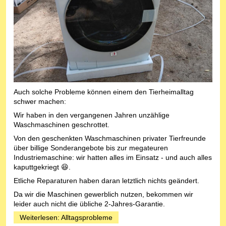
Auch solche Probleme können einem den Tierheimalltag
schwer machen:
Wir haben in den vergangenen Jahren unzählige
Waschmaschinen geschrottet.
Von den geschenkten Waschmaschinen privater Tierfreunde
über billige Sonderangebote bis zur megateuren
Industriemaschine: wir hatten alles im Einsatz - und auch alles
kaputtgekriegt 😆.
Etliche Reparaturen haben daran letztlich nichts geändert.
Da wir die Maschinen gewerblich nutzen, bekommen wir
leider auch nicht die übliche 2-Jahres-Garantie.
Weiterlesen: Alltagsprobleme