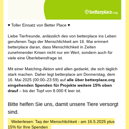
♥ Toller Einsatz von Better Place ♥
Liebe Tierfreunde, anlässlich des von betterplace ins Leben
gerufenen Tags der Menschlichkeit am 16. Mai erinnert
betterplace daran, dass Menschlichkeit in Zeiten
zunehmender Krisen nicht nur ein Wert, sondern auch für
viele eine Überlebensfrage ist.
Mit einer Matching-Aktion wird allen gedankt, die sich täglich
stark machen. Daher legt betterplace am Donnerstag, dem
16. Mai 2025 (00:00–23:59) auf
alle über betterplace.org
eingehenden Spenden für Projekte weitere 15% oben
drauf
– bis der Topf von 8.000 € leer ist.
Bitte helfen Sie uns, damit unsere Tiere versorgt
sind.
Weiterlesen: Tag der Menschlichkeit - am 16.5.2025 plus
15% für Ihre Spenden