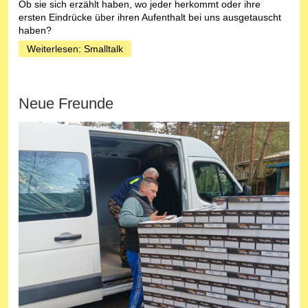
Ob sie sich erzählt haben, wo jeder herkommt oder ihre
ersten Eindrücke über ihren Aufenthalt bei uns ausgetauscht
haben?
Weiterlesen: Smalltalk
Neue Freunde