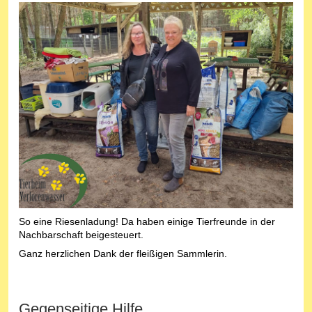
So eine Riesenladung! Da haben einige Tierfreunde in der
Nachbarschaft beigesteuert.
Ganz herzlichen Dank der fleißigen Sammlerin.
Gegenseitige Hilfe