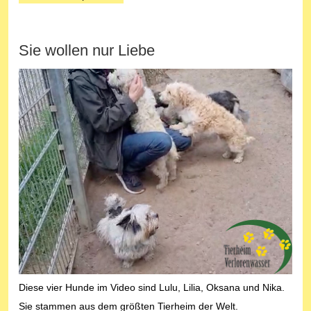
Sie wollen nur Liebe
Diese vier Hunde im Video sind
Lulu, Lilia, Oksana und Nika.
Sie stammen aus dem größten Tierheim der Welt.