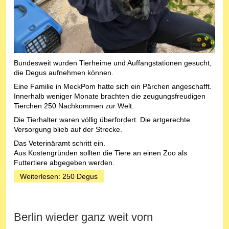
Bundesweit wurden Tierheime und Auffangstationen gesucht,
die Degus aufnehmen können.
Eine Familie in MeckPom hatte sich ein Pärchen angeschafft.
Innerhalb weniger Monate brachten die zeugungsfreudigen
Tierchen 250 Nachkommen zur Welt.
Die Tierhalter waren völlig überfordert. Die artgerechte
Versorgung blieb auf der Strecke.
Das Veterinäramt schritt ein.
Aus Kostengründen sollten die Tiere an einen Zoo als
Futtertiere abgegeben werden.
Weiterlesen: 250 Degus
Berlin wieder ganz weit vorn