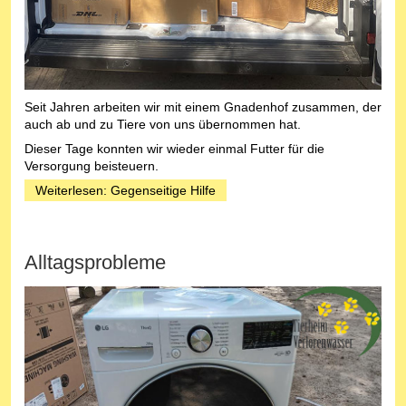
Seit Jahren arbeiten wir mit einem Gnadenhof zusammen, der
auch ab und zu Tiere von uns übernommen hat.
Dieser Tage konnten wir wieder einmal Futter für die
Versorgung beisteuern.
Weiterlesen: Gegenseitige Hilfe
Alltagsprobleme