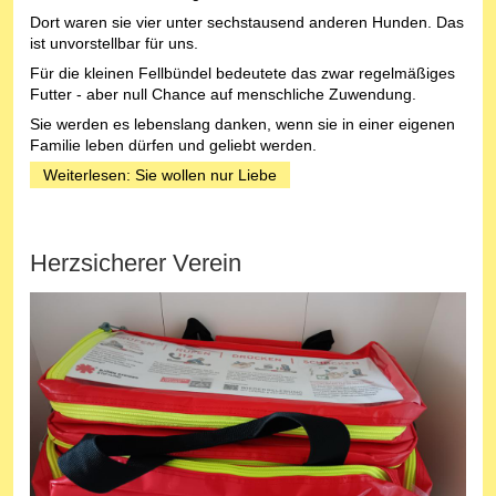
Dort waren sie vier unter sechstausend anderen Hunden. Das
ist unvorstellbar für uns.
Für die kleinen Fellbündel bedeutete das zwar regelmäßiges
Futter - aber null Chance auf menschliche Zuwendung.
Sie werden es lebenslang danken, wenn sie in einer eigenen
Familie leben dürfen und geliebt werden.
Weiterlesen: Sie wollen nur Liebe
Herzsicherer Verein