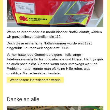
Wenn es brennt oder ein medizinischer Notfall eintritt, wählen
wir ganz selbstverständlich die 112.
Doch diese einheitliche Notfallnummer wurde erst 1973
eingeführt - europaweit sogar erst 2008.
Vorher hatte jede Gemeinde eigene - teils lange -
Telefonnummern für Rettungsdienste und Polizei. Handys gab
es auch noch nicht. Gerade wenn man unterwegs war und
Probleme hatte, konnte man oft keine Hilfe rufen, was
unzählige Menschenleben kostete.
Weiterlesen: Herzsicherer Verein
Danke an alle