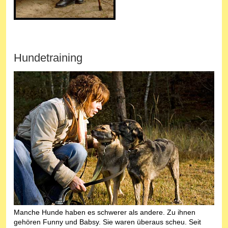
Hundetraining
Manche Hunde haben es schwerer als andere. Zu ihnen
gehören Funny und Babsy. Sie waren überaus scheu. Seit