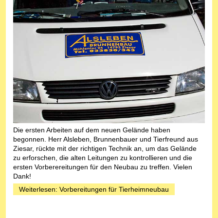
Die ersten Arbeiten auf dem neuen Gelände haben
begonnen. Herr Alsleben, Brunnenbauer und Tierfreund aus
Ziesar, rückte mit der richtigen Technik an, um das Gelände
zu erforschen, die alten Leitungen zu kontrollieren und die
ersten Vorberereitungen für den Neubau zu treffen. Vielen
Dank!
Weiterlesen: Vorbereitungen für Tierheimneubau