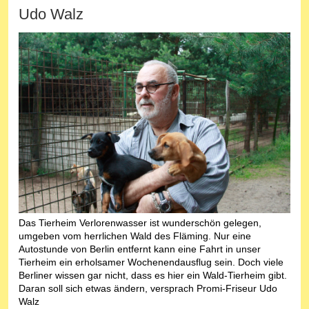
Udo Walz
Das Tierheim Verlorenwasser ist wunderschön gelegen,
umgeben vom herrlichen Wald des Fläming. Nur eine
Autostunde von Berlin entfernt kann eine Fahrt in unser
Tierheim ein erholsamer Wochenendausflug sein. Doch viele
Berliner wissen gar nicht, dass es hier ein Wald-Tierheim gibt.
Daran soll sich etwas ändern, versprach Promi-Friseur Udo
Walz