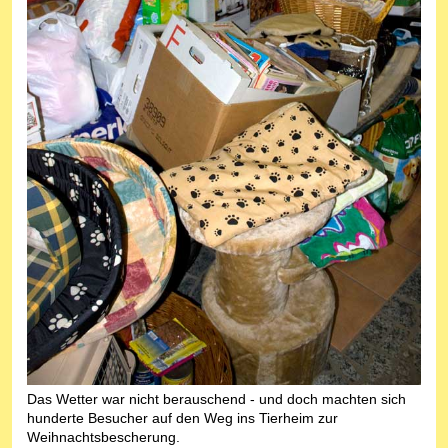
Das Wetter war nicht berauschend - und doch machten sich
hunderte Besucher auf den Weg ins Tierheim zur
Weihnachtsbescherung.