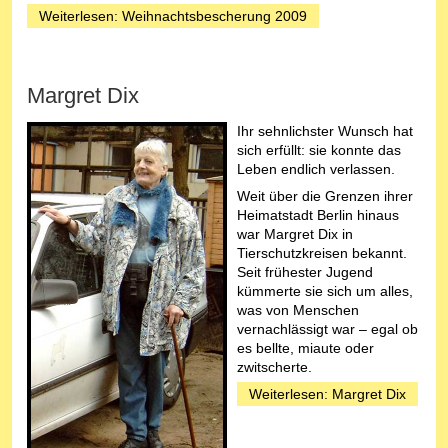
Weiterlesen: Weihnachtsbescherung 2009
Margret Dix
Ihr sehnlichster Wunsch hat
sich erfüllt: sie konnte das
Leben endlich verlassen.
Weit über die Grenzen ihrer
Heimatstadt Berlin hinaus
war Margret Dix in
Tierschutzkreisen bekannt.
Seit frühester Jugend
kümmerte sie sich um alles,
was von Menschen
vernachlässigt war – egal ob
es bellte, miaute oder
zwitscherte.
Weiterlesen: Margret Dix