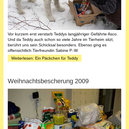
Vor kurzem erst verstarb Teddys langjähriger Gefährte Asco.
Und da Teddy auch schon so viele Jahre im Tierheim sitzt,
berührt uns sein Schicksal besonders. Ebenso ging es
offensichtlich Tierfreundin Sabine P.-W.
Weiterlesen: Ein Päckchen für Teddy
Weihnachtsbescherung 2009