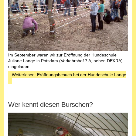
Im September waren wir zur Eröffnung der Hundeschule
Juliane Lange in Potsdam (Verkehrshof 7 A, neben DEKRA)
eingeladen.
Weiterlesen: Eröffnungsbesuch bei der Hundeschule Lange
Wer kennt diesen Burschen?