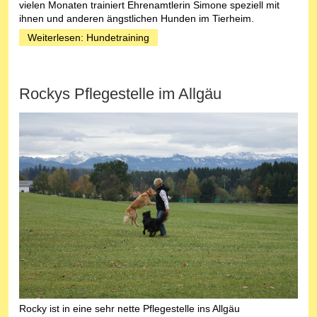
vielen Monaten trainiert Ehrenamtlerin Simone speziell mit
ihnen und anderen ängstlichen Hunden im Tierheim.
Weiterlesen: Hundetraining
Rockys Pflegestelle im Allgäu
Rocky ist in eine sehr nette Pflegestelle ins Allgäu