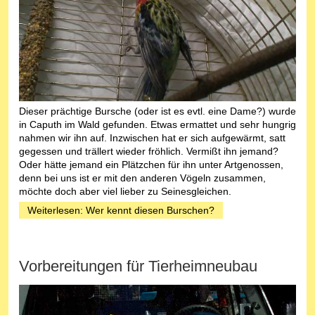
Dieser prächtige Bursche (oder ist es evtl. eine Dame?) wurde
in Caputh im Wald gefunden. Etwas ermattet und sehr hungrig
nahmen wir ihn auf. Inzwischen hat er sich aufgewärmt, satt
gegessen und trällert wieder fröhlich. Vermißt ihn jemand?
Oder hätte jemand ein Plätzchen für ihn unter Artgenossen,
denn bei uns ist er mit den anderen Vögeln zusammen,
möchte doch aber viel lieber zu Seinesgleichen.
Weiterlesen: Wer kennt diesen Burschen?
Vorbereitungen für Tierheimneubau