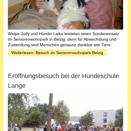
Welpe Judy und Hündin Laika leisteten einen Sondereinsatz
im Seniorenwohnpark in Belzig, denn für Abwechslung und
Zuwendung sind Menschen genauso dankbar wie Tiere.
Weiterlesen: Besuch im Seniorenwohnpark Belzig
Eröffnungsbesuch bei der Hundeschule
Lange