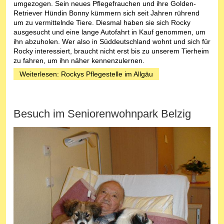
umgezogen. Sein neues Pflegefrauchen und ihre Golden-
Retriever Hündin Bonny kümmern sich seit Jahren rührend
um zu vermittelnde Tiere. Diesmal haben sie sich Rocky
ausgesucht und eine lange Autofahrt in Kauf genommen, um
ihn abzuholen. Wer also in Süddeutschland wohnt und sich für
Rocky interessiert, braucht nicht erst bis zu unserem Tierheim
zu fahren, um ihn näher kennenzulernen.
Weiterlesen: Rockys Pflegestelle im Allgäu
Besuch im Seniorenwohnpark Belzig