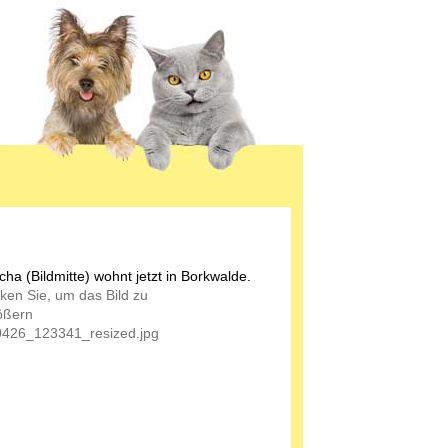
ha (Bildmitte) wohnt jetzt in Borkwalde.