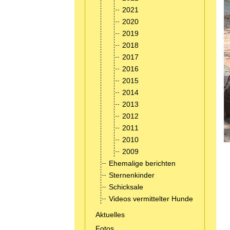
2021
2020
2019
2018
2017
2016
2015
2014
2013
2012
2011
2010
2009
Ehemalige berichten
Sternenkinder
Schicksale
Videos vermittelter Hunde
Aktuelles
Fotos