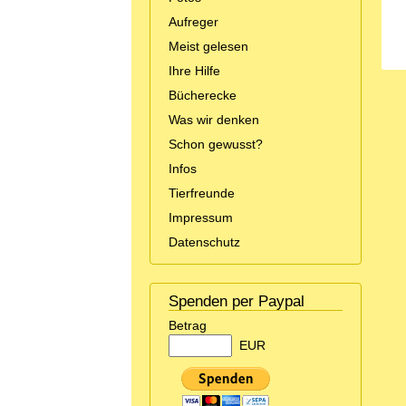
Aufreger
Meist gelesen
Ihre Hilfe
Bücherecke
Was wir denken
Schon gewusst?
Infos
Tierfreunde
Impressum
Datenschutz
Spenden per Paypal
Betrag
EUR