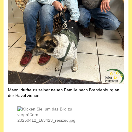
Manni durfte zu seiner neuen Familie nach Brandenburg an
der Havel ziehen.