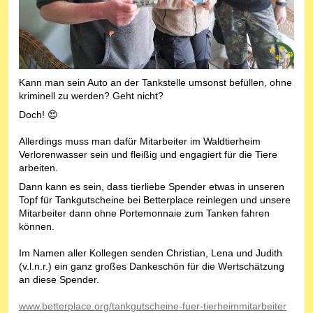
Kann man sein Auto an der Tankstelle umsonst befüllen, ohne
kriminell zu werden? Geht nicht?
Doch! 😍
Allerdings muss man dafür Mitarbeiter im Waldtierheim
Verlorenwasser sein und fleißig und engagiert für die Tiere
arbeiten.
Dann kann es sein, dass tierliebe Spender etwas in unseren
Topf für Tankgutscheine bei Betterplace reinlegen und unsere
Mitarbeiter dann ohne Portemonnaie zum Tanken fahren
können.
Im Namen aller Kollegen senden Christian, Lena und Judith
(v.l.n.r.) ein ganz großes Dankeschön für die Wertschätzung
an diese Spender.
www.betterplace.org/tankgutscheine-fuer-tierheimmitarbeiter