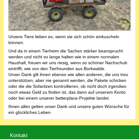
Unsere Tiere lieben es, wenn sie sich schön einkuscheln
können.
Und da in einem Tierheim die Sachen stärker beansprucht
werden und nicht so lange halten wie in einem normalen
Haushalt, freuen wir uns riesig, wenn so schöner Nachschub
eintrifft, wie von den Tierfreunden aus Borkwalde.
Unser Dank gilt ihnen ebenso wie allen anderen, die uns treu
unterstützen, aber nie genannt werden, die Pakete schicken
oder die die Sofaritzen kontrollieren, ob nicht doch irgendwo
noch etwas Geld zu finden ist, das dann auf unserem Konto
oder bei einem unserer betterplace-Projekte landet.
Ihnen allen gelten unser Dank und unsere guten Wünsche für
ein glückliches Leben.
Kontakt