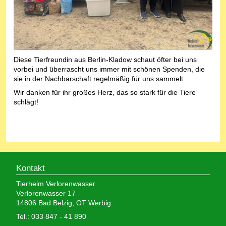
Diese Tierfreundin aus Berlin-Kladow schaut öfter bei uns
vorbei und überrascht uns immer mit schönen Spenden, die
sie in der Nachbarschaft regelmäßig für uns sammelt.
Wir danken für ihr großes Herz, das so stark für die Tiere
schlägt!
Kontakt
Tierheim Verlorenwasser
Verlorenwasser 17
14806 Bad Belzig, OT Werbig
Tel.: 033 847 - 41 890