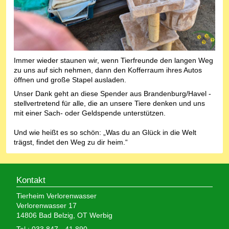
Immer wieder staunen wir, wenn Tierfreunde den langen Weg
zu uns auf sich nehmen, dann den Kofferraum ihres Autos
öffnen und große Stapel ausladen.
Unser Dank geht an diese Spender aus Brandenburg/Havel -
stellvertretend für alle, die an unsere Tiere denken und uns
mit einer Sach- oder Geldspende unterstützen.
Und wie heißt es so schön: „Was du an Glück in die Welt
trägst, findet den Weg zu dir heim.“
Kontakt
Tierheim Verlorenwasser
Verlorenwasser 17
14806 Bad Belzig, OT Werbig