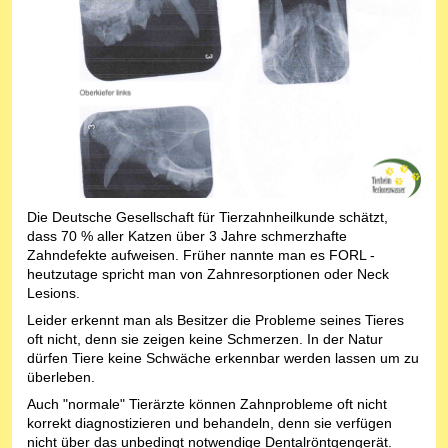
Die Deutsche Gesellschaft für Tierzahnheilkunde schätzt,
dass 70 % aller Katzen über 3 Jahre schmerzhafte
Zahndefekte aufweisen. Früher nannte man es FORL -
heutzutage spricht man von Zahnresorptionen oder Neck
Lesions.
Leider erkennt man als Besitzer die Probleme seines Tieres
oft nicht, denn sie zeigen keine Schmerzen. In der Natur
dürfen Tiere keine Schwäche erkennbar werden lassen um zu
überleben.
Auch "normale" Tierärzte können Zahnprobleme oft nicht
korrekt diagnostizieren und behandeln, denn sie verfügen
nicht über das unbedingt notwendige Dentalröntgengerät.