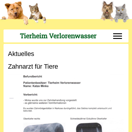
Tierheim Verlorenwasser
Off-Can
Aktuelles
Zahnarzt für Tiere