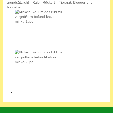
grundsätzlich! - Ralph Rückert – Tierarzt, Blogger und
Ratgeber