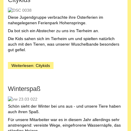
Diese Jugendgruppe verbrachte ihre Osterferien im
nahegelegenen Ferienpark Hohenspringe.
Da bot sich ein Abstecher zu uns ins Tierheim an.
Die Kids sahen sich im Tierheim um und spielten natürlich
auch mit den Tieren, was unserer Wuschelbande besonders
gut gefiel.
Weiterlesen: Citykids
Winterspaß
Schön sieht der Winter bei uns aus - und unsere Tiere haben
auch ihren Spaß.
Für unsere Mitarbeiter war es in diesem Jahr allerdings sehr
anstrengend: vereiste Wege, eingefrorene Wassernäpfe, das
ständige Heizen ...