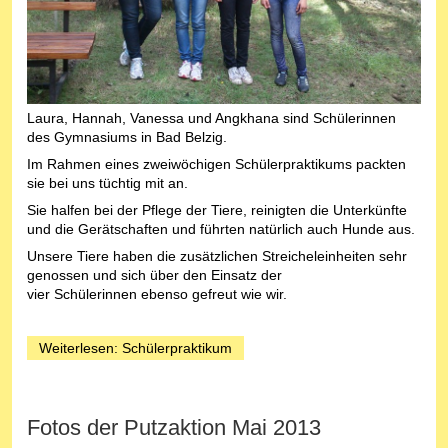
Laura, Hannah, Vanessa und Angkhana sind Schülerinnen
des Gymnasiums in Bad Belzig.
Im Rahmen eines zweiwöchigen Schülerpraktikums packten
sie bei uns tüchtig mit an.
Sie halfen bei der Pflege der Tiere, reinigten die Unterkünfte
und die Gerätschaften und führten natürlich auch Hunde aus.
Unsere Tiere haben die zusätzlichen Streicheleinheiten sehr
genossen und sich über den Einsatz der
vier Schülerinnen ebenso gefreut wie wir.
Weiterlesen: Schülerpraktikum
Fotos der Putzaktion Mai 2013