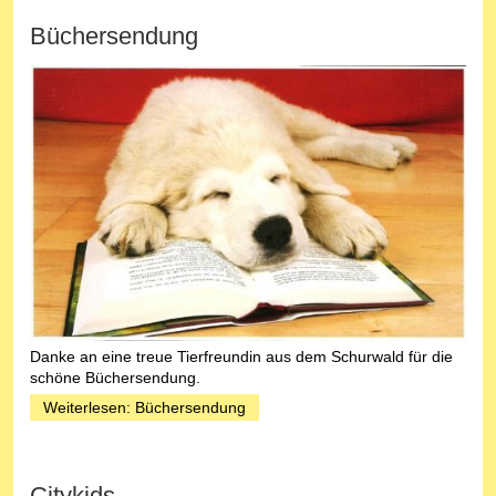
Büchersendung
Danke an eine treue Tierfreundin aus dem Schurwald für die
schöne Büchersendung.
Weiterlesen: Büchersendung
Citykids