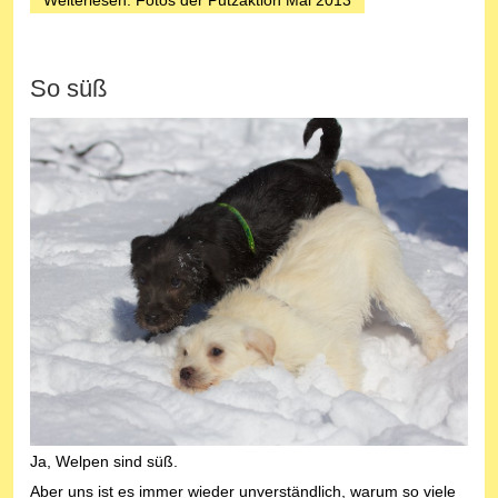
So süß
Ja, Welpen sind süß.
Aber uns ist es immer wieder unverständlich, warum so viele