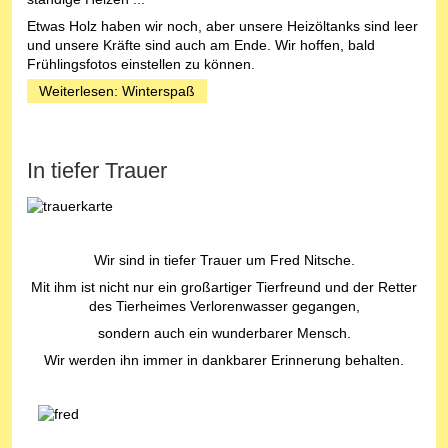
Etwas Holz haben wir noch, aber unsere Heizöltanks sind leer
und unsere Kräfte sind auch am Ende. Wir hoffen, bald
Frühlingsfotos einstellen zu können.
Weiterlesen: Winterspaß
In tiefer Trauer
Wir sind in tiefer Trauer um Fred Nitsche.
Mit ihm ist nicht nur ein großartiger Tierfreund und der Retter
des Tierheimes Verlorenwasser gegangen,
sondern auch ein wunderbarer Mensch.
Wir werden ihn immer in dankbarer Erinnerung behalten.