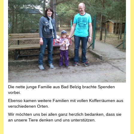
Die nette junge Familie aus Bad Belzig brachte Spenden
vorbei.
Ebenso kamen weitere Familien mit vollen Kofferräumen aus
verschiedenen Orten.
Wir möchten uns bei allen ganz herzlich bedanken, dass sie
an unsere Tiere denken und uns unterstützen.