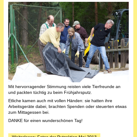
Mit hervorragender Stimmung reisten viele Tierfreunde an
und packten tüchtig zu beim Frühjahrsputz.
Etliche kamen auch mit vollen Händen: sie hatten ihre
Arbeitsgeräte dabei, brachten Spenden oder steuerten etwas
zum Mittagessen bei.
DANKE für einen wunderschönen Tag!
Weiterlesen: Fotos der Putzaktion Mai 2013