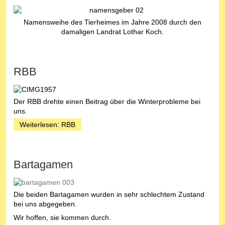
Namensweihe des Tierheimes im Jahre 2008 durch den
damaligen Landrat Lothar Koch.
RBB
Der RBB drehte einen Beitrag über die Winterprobleme bei
uns.
Weiterlesen: RBB
Bartagamen
Die beiden Bartagamen wurden in sehr schlechtem Zustand
bei uns abgegeben.
Wir hoffen, sie kommen durch.