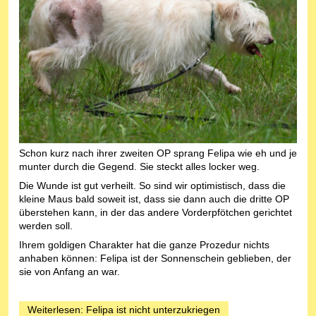
Schon kurz nach ihrer zweiten OP sprang Felipa wie eh und je
munter durch die Gegend. Sie steckt alles locker weg.
Die Wunde ist gut verheilt. So sind wir optimistisch, dass die
kleine Maus bald soweit ist, dass sie dann auch die dritte OP
überstehen kann, in der das andere Vorderpfötchen gerichtet
werden soll.
Ihrem goldigen Charakter hat die ganze Prozedur nichts
anhaben können: Felipa ist der Sonnenschein geblieben, der
sie von Anfang an war.
Weiterlesen: Felipa ist nicht unterzukriegen