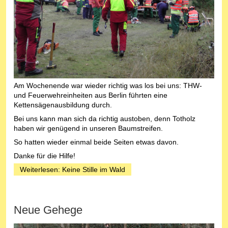
Am Wochenende war wieder richtig was los bei uns: THW-
und Feuerwehreinheiten aus Berlin führten eine
Kettensägenausbildung durch.
Bei uns kann man sich da richtig austoben, denn Totholz
haben wir genügend in unseren Baumstreifen.
So hatten wieder einmal beide Seiten etwas davon.
Danke für die Hilfe!
Weiterlesen: Keine Stille im Wald
Neue Gehege