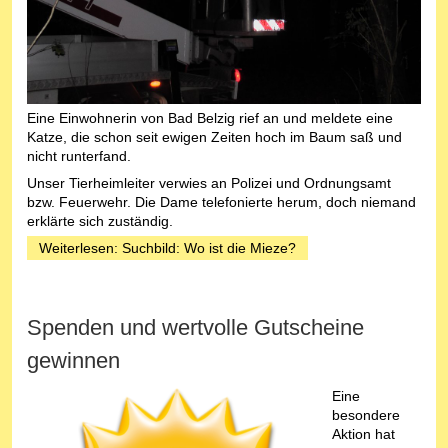
Eine Einwohnerin von Bad Belzig rief an und meldete eine
Katze, die schon seit ewigen Zeiten hoch im Baum saß und
nicht runterfand.
Unser Tierheimleiter verwies an Polizei und Ordnungsamt
bzw. Feuerwehr. Die Dame telefonierte herum, doch niemand
erklärte sich zuständig.
Weiterlesen: Suchbild: Wo ist die Mieze?
Spenden und wertvolle Gutscheine
gewinnen
Eine
besondere
Aktion hat