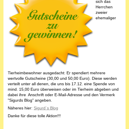
sich das
Herrchen
zweier
ehemaliger
Tierheimbewohner ausgedacht: Er spendiert mehrere
wertvolle Gutscheine (30,00 und 50,00 Euro). Diese werden
verteilt unter all denen, die uns bis 17.12. eine Spende von
mind. 15,00 Euro überweisen oder im Tierheim abgeben und
dabei ihre Anschrift oder E-Mail-Adresse und den Vermerk
"Sigurds Blog" angeben.
Näheres hier:
Sigurd´s Blog
Danke für diese tolle Aktion!!!