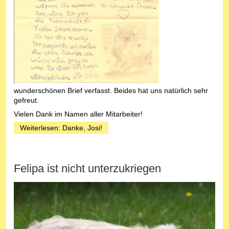
wunderschönen Brief verfasst. Beides hat uns natürlich sehr
gefreut.
Vielen Dank im Namen aller Mitarbeiter!
Weiterlesen: Danke, Josi!
Felipa ist nicht unterzukriegen