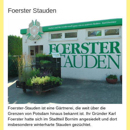
Foerster Stauden
Foerster-Stauden ist eine Gärtnerei, die weit über die
Grenzen von Potsdam hinaus bekannt ist. Ihr Gründer Karl
Foerster hatte sich im Stadtteil Bornim angesiedelt und dort
insbesondere winterharte Stauden gezüchtet.