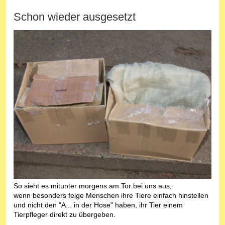
Schon wieder ausgesetzt
So sieht es mitunter morgens am Tor bei uns aus,
wenn besonders feige Menschen ihre Tiere einfach hinstellen
und nicht den "A... in der Hose" haben, ihr Tier einem
Tierpfleger direkt zu übergeben.