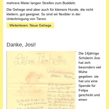
mehrere Meter langen Streifen zum Buddeln.
Die Gehege sind aber auch für kleinere Hunde, die nicht
klettern, gut geeignet. So sind wir flexibler in der
Unterbringung von Tieren.
Weiterlesen: Neue Gehege
Danke, Josi!
Die 14jährige
Schülerin Josi
hat sich
besonders viel
Mühe
gegeben: sie
hat uns eine
Spende für
Felipa
geschickt und
einen