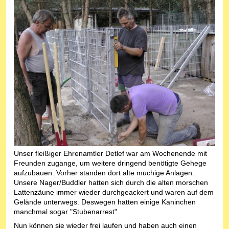
Unser fleißiger Ehrenamtler Detlef war am Wochenende mit
Freunden zugange, um weitere dringend benötigte Gehege
aufzubauen. Vorher standen dort alte muchige Anlagen.
Unsere Nager/Buddler hatten sich durch die alten morschen
Lattenzäune immer wieder durchgeackert und waren auf dem
Gelände unterwegs. Deswegen hatten einige Kaninchen
manchmal sogar "Stubenarrest".
Nun können sie wieder frei laufen und haben auch einen