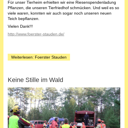
Für unser Tierheim erhielten wir eine Riesenspendenladung
Pflanzen, die unseren Tierfriedhof schmücken. Und weil es so
viele waren, konnten wir auch sogar noch unseren neuen
Teich bepflanzen.
Vielen Dank!!!
http://www.foerster-stauden.de/
Weiterlesen: Foerster Stauden
Keine Stille im Wald