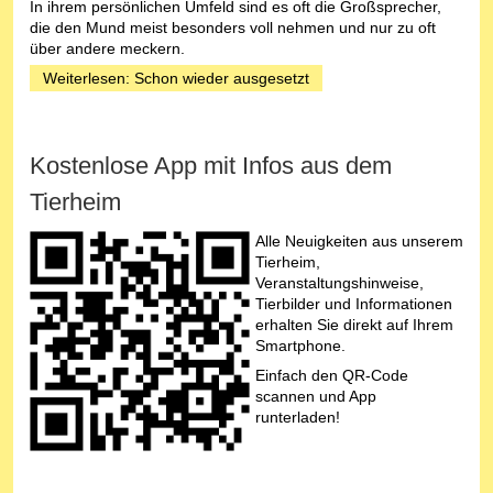
In ihrem persönlichen Umfeld sind es oft die Großsprecher,
die den Mund meist besonders voll nehmen und nur zu oft
über andere meckern.
Weiterlesen: Schon wieder ausgesetzt
Kostenlose App mit Infos aus dem
Tierheim
Alle Neuigkeiten aus unserem
Tierheim,
Veranstaltungshinweise,
Tierbilder und Informationen
erhalten Sie direkt auf Ihrem
Smartphone.
Einfach den QR-Code
scannen und App
runterladen!