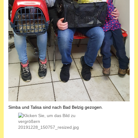
Simba und Talisa sind nach Bad Belzig gezogen.