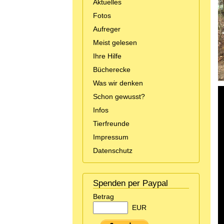
Aktuelles
Fotos
Aufreger
Meist gelesen
Ihre Hilfe
Bücherecke
Was wir denken
Schon gewusst?
Infos
Tierfreunde
Impressum
Datenschutz
Spenden per Paypal
Betrag
EUR