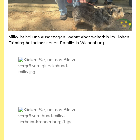
Milky ist bei uns ausgezogen, wohnt aber weiterhin im Hohen
Fläming bei seiner neuen Familie in Wiesenburg.