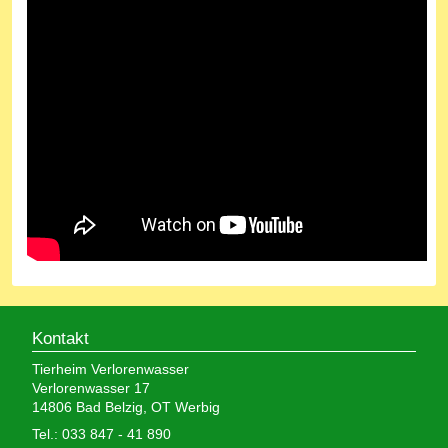
Kontakt
Tierheim Verlorenwasser
Verlorenwasser 17
14806 Bad Belzig, OT Werbig
Tel.: 033 847 - 41 890