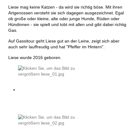
Liese mag keine Katzen - da wird sie richtig böse. Mit ihren
Artgenossen versteht sie sich dagegen ausgezeichnet. Egal
ob große oder kleine, alte oder junge Hunde, Rüden oder
Hündinnen - sie spielt und tobt mit allen und gibt dabei richtig
Gas.
Auf Gassitour geht Liese gut an der Leine, zeigt sich aber
auch sehr lauffreudig und hat "Pfeffer im Hintern".
Liese wurde 2016 geboren.