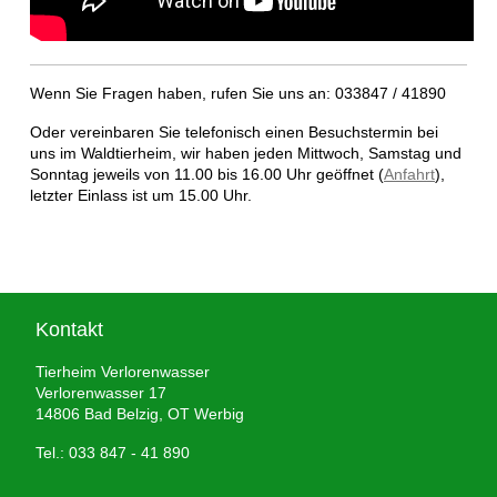
Wenn Sie Fragen haben, rufen Sie uns an: 033847 / 41890
Oder vereinbaren Sie telefonisch einen Besuchstermin bei
uns im Waldtierheim, wir haben jeden Mittwoch, Samstag und
Sonntag jeweils von 11.00 bis 16.00 Uhr geöffnet (
Anfahrt
),
letzter Einlass ist um 15.00 Uhr.
Kontakt
Tierheim Verlorenwasser
Verlorenwasser 17
14806 Bad Belzig, OT Werbig
Tel.: 033 847 - 41 890