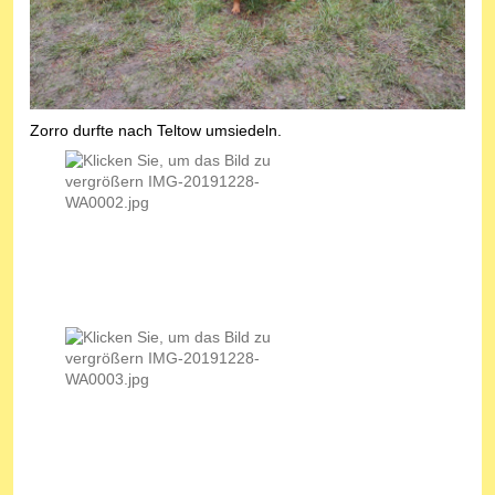
Zorro durfte nach Teltow umsiedeln.