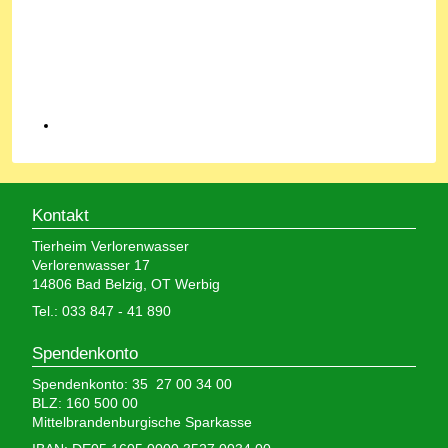
Kontakt
Tierheim Verlorenwasser
Verlorenwasser 17
14806 Bad Belzig, OT Werbig
Tel.: 033 847 - 41 890
Spendenkonto
Spendenkonto: 35 27 00 34 00
BLZ: 160 500 00
Mittelbrandenburgische Sparkasse