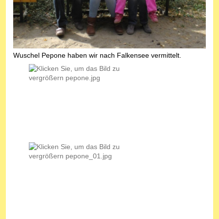
Wuschel Pepone haben wir nach Falkensee vermittelt.