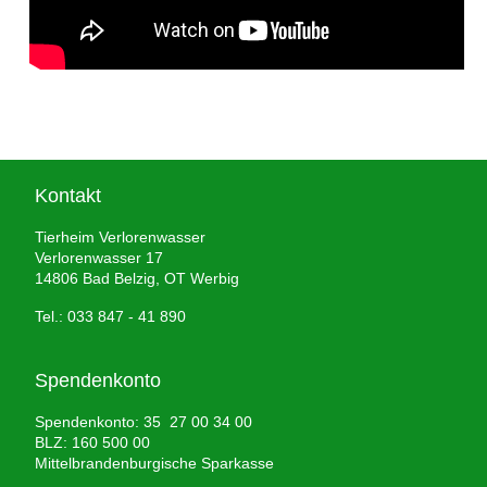
Kontakt
Tierheim Verlorenwasser
Verlorenwasser 17
14806 Bad Belzig, OT Werbig
Tel.: 033 847 - 41 890
Spendenkonto
Spendenkonto: 35 27 00 34 00
BLZ: 160 500 00
Mittelbrandenburgische Sparkasse