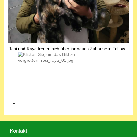
Resi und Raya freuen sich über ihr neues Zuhause in Teltow.
Kontakt