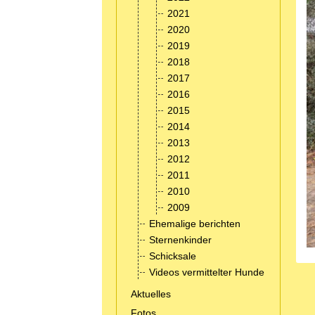
2021
2020
2019
2018
2017
2016
2015
2014
2013
2012
2011
2010
2009
Ehemalige berichten
Sternenkinder
Schicksale
Videos vermittelter Hunde
Aktuelles
Fotos