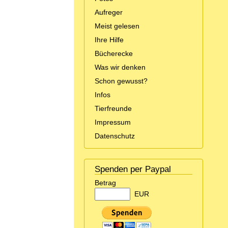
Aufreger
Meist gelesen
Ihre Hilfe
Bücherecke
Was wir denken
Schon gewusst?
Infos
Tierfreunde
Impressum
Datenschutz
Spenden per Paypal
Betrag
EUR