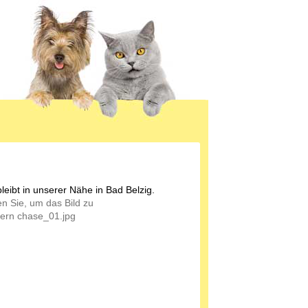
leibt in unserer Nähe in Bad Belzig.