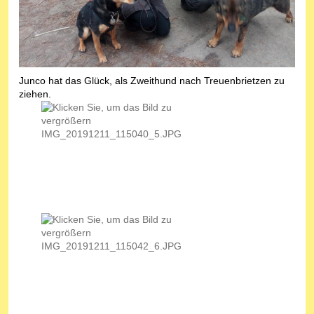
Junco hat das Glück, als Zweithund nach Treuenbrietzen zu
ziehen.