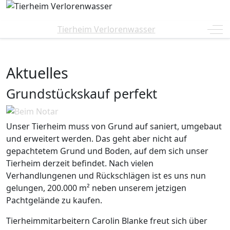
Off
Tierheim Verlorenwasser
Aktuelles
Grundstückskauf perfekt
Unser Tierheim muss von Grund auf saniert, umgebaut
und erweitert werden. Das geht aber nicht auf
gepachtetem Grund und Boden, auf dem sich unser
Tierheim derzeit befindet. Nach vielen
Verhandlungenen und Rückschlägen ist es uns nun
gelungen, 200.000 m² neben unserem jetzigen
Pachtgelände zu kaufen.
Tierheimmitarbeitern Carolin Blanke freut sich über