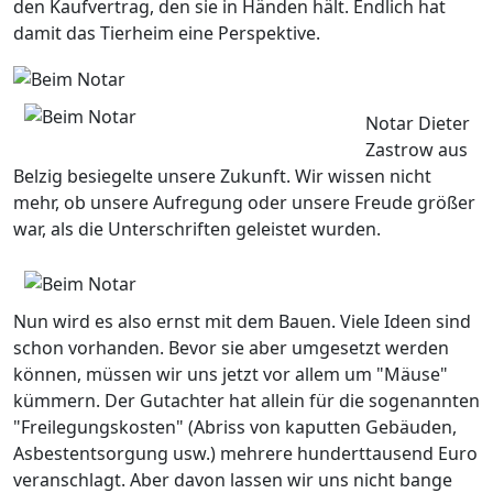
den Kaufvertrag, den sie in Händen hält. Endlich hat
damit das Tierheim eine Perspektive.
Notar Dieter
Zastrow aus
Belzig besiegelte unsere Zukunft. Wir wissen nicht
mehr, ob unsere Aufregung oder unsere Freude größer
war, als die Unterschriften geleistet wurden.
Nun wird es also ernst mit dem Bauen. Viele Ideen sind
schon vorhanden. Bevor sie aber umgesetzt werden
können, müssen wir uns jetzt vor allem um "Mäuse"
kümmern. Der Gutachter hat allein für die sogenannten
"Freilegungskosten" (Abriss von kaputten Gebäuden,
Asbestentsorgung usw.) mehrere hunderttausend Euro
veranschlagt. Aber davon lassen wir uns nicht bange