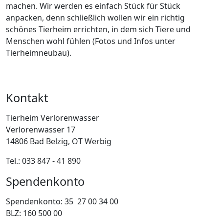
machen. Wir werden es einfach Stück für Stück
anpacken, denn schließlich wollen wir ein richtig
schönes Tierheim errichten, in dem sich Tiere und
Menschen wohl fühlen (Fotos und Infos unter
Tierheimneubau).
Kontakt
Tierheim Verlorenwasser
Verlorenwasser 17
14806 Bad Belzig, OT Werbig
Tel.: 033 847 - 41 890
Spendenkonto
Spendenkonto: 35 27 00 34 00
BLZ: 160 500 00