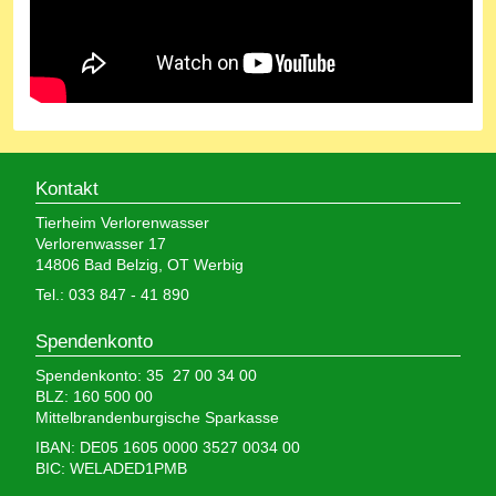
Kontakt
Tierheim Verlorenwasser
Verlorenwasser 17
14806 Bad Belzig, OT Werbig
Tel.: 033 847 - 41 890
Spendenkonto
Spendenkonto: 35 27 00 34 00
BLZ: 160 500 00
Mittelbrandenburgische Sparkasse
IBAN: DE05 1605 0000 3527 0034 00
BIC: WELADED1PMB