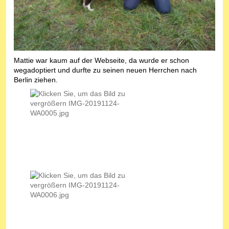
Mattie war kaum auf der Webseite, da wurde er schon
wegadoptiert und durfte zu seinen neuen Herrchen nach
Berlin ziehen.