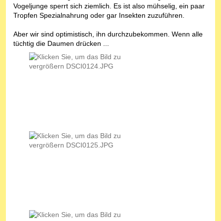
Vogeljunge sperrt sich ziemlich. Es ist also mühselig, ein paar
Tropfen Spezialnahrung oder gar Insekten zuzuführen.
Aber wir sind optimistisch, ihn durchzubekommen. Wenn alle
tüchtig die Daumen drücken ...