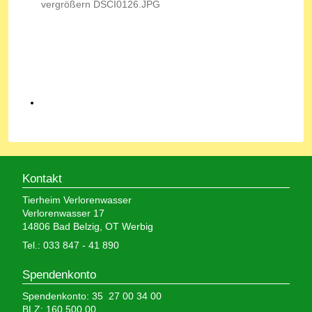
Kontakt
Tierheim Verlorenwasser
Verlorenwasser 17
14806 Bad Belzig, OT Werbig
Tel.: 033 847 - 41 890
Spendenkonto
Spendenkonto: 35 27 00 34 00
BLZ: 160 500 00