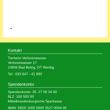
Kontakt
Tierheim Verlorenwasser
Verlorenwasser 17
14806 Bad Belzig, OT Werbig
Tel.: 033 847 - 41 890
Spendenkonto
Spendenkonto: 35 27 00 34 00
BLZ: 160 500 00
Mittelbrandenburgische Sparkasse
IBAN: DE05 1605 0000 3527 0034 00