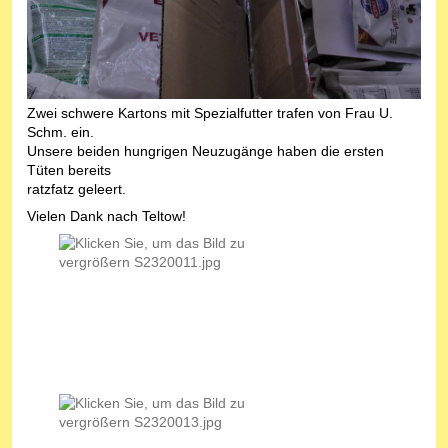
Zwei schwere Kartons mit Spezialfutter trafen von Frau U.
Schm. ein.
Unsere beiden hungrigen Neuzugänge haben die ersten
Tüten bereits
ratzfatz geleert.
Vielen Dank nach Teltow!