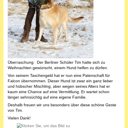
Überraschung: Der Berliner Schüler Tim hatte sich zu
Weihnachten gewünscht, einem Hund helfen zu dürfen.
Von seinem Taschengeld hat er nun eine Patenschaft für
Falcon übernommen. Dieser Hund ist zwar ein ganz lieber
und hübscher Mischling, aber wegen seines Alters hat er
kaum eine Chance auf eine Vermittlung. Er wartet schon
länger sehnsüchtig auf eine eigene Familie.
Deshalb freuen wir uns besonders über diese schöne Geste
von Tim.
Vielen Dank!