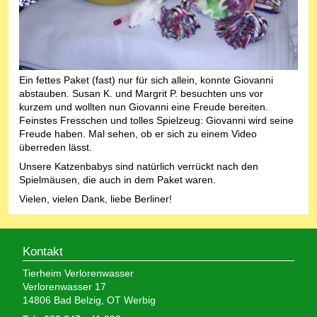
Ein fettes Paket (fast) nur für sich allein, konnte Giovanni
abstauben. Susan K. und Margrit P. besuchten uns vor
kurzem und wollten nun Giovanni eine Freude bereiten.
Feinstes Fresschen und tolles Spielzeug: Giovanni wird seine
Freude haben. Mal sehen, ob er sich zu einem Video
überreden lässt.
Unsere Katzenbabys sind natürlich verrückt nach den
Spielmäusen, die auch in dem Paket waren.
Vielen, vielen Dank, liebe Berliner!
Kontakt
Tierheim Verlorenwasser
Verlorenwasser 17
14806 Bad Belzig, OT Werbig