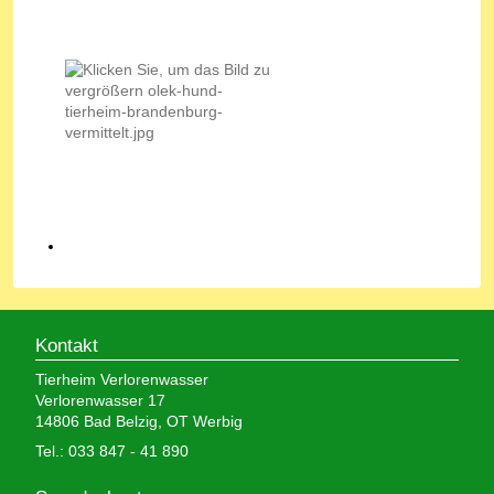
Kontakt
Tierheim Verlorenwasser
Verlorenwasser 17
14806 Bad Belzig, OT Werbig
Tel.: 033 847 - 41 890