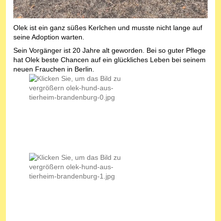
Olek ist ein ganz süßes Kerlchen und musste nicht lange auf
seine Adoption warten.
Sein Vorgänger ist 20 Jahre alt geworden. Bei so guter Pflege
hat Olek beste Chancen auf ein glückliches Leben bei seinem
neuen Frauchen in Berlin.