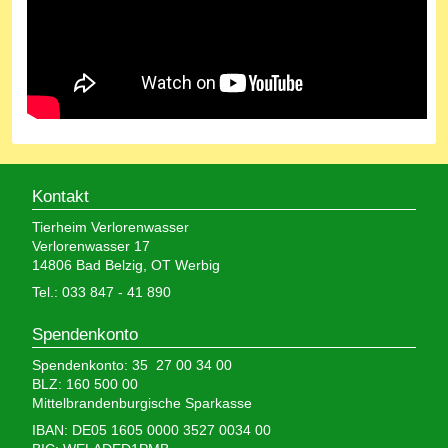
Kontakt
Tierheim Verlorenwasser
Verlorenwasser 17
14806 Bad Belzig, OT Werbig
Tel.: 033 847 - 41 890
Spendenkonto
Spendenkonto: 35 27 00 34 00
BLZ: 160 500 00
Mittelbrandenburgische Sparkasse
IBAN: DE05 1605 0000 3527 0034 00