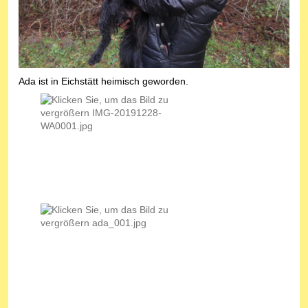
Ada ist in Eichstätt heimisch geworden.