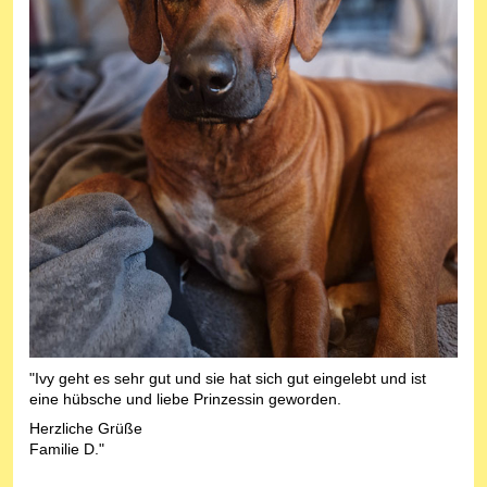
"Ivy geht es sehr gut und sie hat sich gut eingelebt und ist
eine hübsche und liebe Prinzessin geworden.
Herzliche Grüße
Familie D."