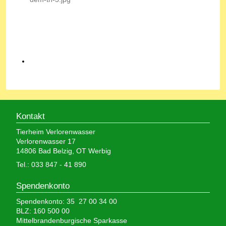
Kontakt
Tierheim Verlorenwasser
Verlorenwasser 17
14806 Bad Belzig, OT Werbig
Tel.: 033 847 - 41 890
Spendenkonto
Spendenkonto: 35 27 00 34 00
BLZ: 160 500 00
Mittelbrandenburgische Sparkasse