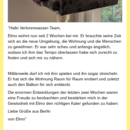
"Hallo Verlorenwasser-Team,
Elmo wohnt nun seit 2 Wochen bei mir. Er brauchte seine Zeit
sich an die neue Umgebung, die Wohnung und die Menschen
zu gewöhnen. Er war sehr scheu und anfangs ängstlich,
sodass ich ihm das Tempo überlassen habe sich zurecht zu
finden und sich mir zu nähern.
Mittlerweile darf ich mit ihm spielen und ihn sogar streicheln.
Er hat sich die Wohnung Raum für Raum erobert und zuletzt
auch den Balkon für sich entdeckt.
Die enormen Entwicklungen der letzten zwei Wochen waren
eine Freude zu beobachten und bestärken mich in der
Gewissheit mit Elmo den richtigen Kater gefunden zu haben.
Liebe Grüße aus Berlin
von Elmo"