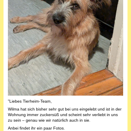
"Liebes Tierheim-Team,
Wilma hat sich bisher sehr gut bei uns eingelebt und ist in der
Wohnung immer zuckersüß und scheint sehr verliebt in uns
zu sein – genau wie wir natürlich auch in sie.
Anbei findet ihr ein paar Fotos.