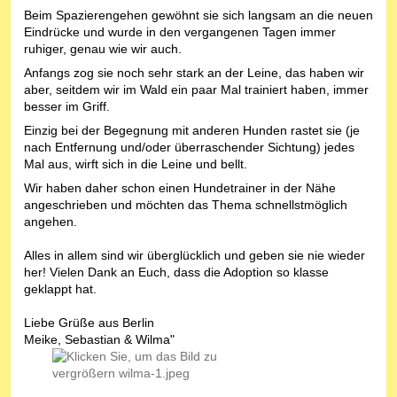
Beim Spazierengehen gewöhnt sie sich langsam an die neuen
Eindrücke und wurde in den vergangenen Tagen immer
ruhiger, genau wie wir auch.
Anfangs zog sie noch sehr stark an der Leine, das haben wir
aber, seitdem wir im Wald ein paar Mal trainiert haben, immer
besser im Griff.
Einzig bei der Begegnung mit anderen Hunden rastet sie (je
nach Entfernung und/oder überraschender Sichtung) jedes
Mal aus, wirft sich in die Leine und bellt.
Wir haben daher schon einen Hundetrainer in der Nähe
angeschrieben und möchten das Thema schnellstmöglich
angehen.
Alles in allem sind wir überglücklich und geben sie nie wieder
her! Vielen Dank an Euch, dass die Adoption so klasse
geklappt hat.
Liebe Grüße aus Berlin
Meike, Sebastian & Wilma"