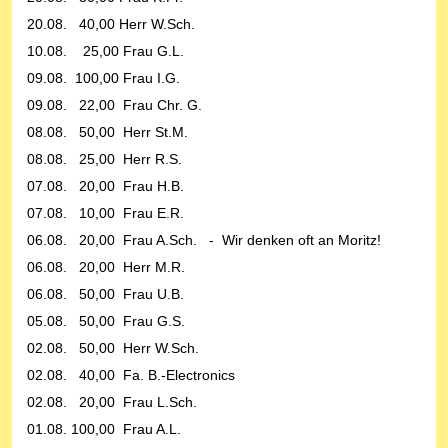
20.08. 40,00 Herr W.Sch.
10.08. 25,00 Frau G.L.
09.08. 100,00 Frau I.G.
09.08. 22,00 Frau Chr. G.
08.08. 50,00 Herr St.M.
08.08. 25,00 Herr R.S.
07.08. 20,00 Frau H.B.
07.08. 10,00 Frau E.R.
06.08. 20,00 Frau A.Sch. - Wir denken oft an Moritz!
06.08. 20,00 Herr M.R.
06.08. 50,00 Frau U.B.
05.08. 50,00 Frau G.S.
02.08. 50,00 Herr W.Sch.
02.08. 40,00 Fa. B.-Electronics
02.08. 20,00 Frau L.Sch.
01.08. 100,00 Frau A.L.