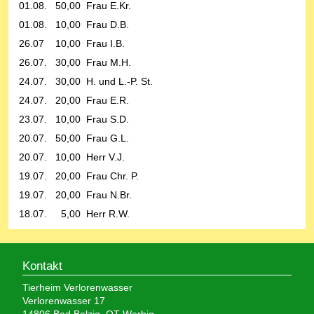
01.08. 50,00 Frau E.Kr.
01.08. 10,00 Frau D.B.
26.07 10,00 Frau I.B.
26.07. 30,00 Frau M.H.
24.07. 30,00 H. und L.-P. St.
24.07. 20,00 Frau E.R.
23.07. 10,00 Frau S.D.
20.07. 50,00 Frau G.L.
20.07. 10,00 Herr V.J.
19.07. 20,00 Frau Chr. P.
19.07. 20,00 Frau N.Br.
18.07. 5,00 Herr R.W.
Kontakt
Tierheim Verlorenwasser
Verlorenwasser 17
14806 Bad Belzig, OT Werbig