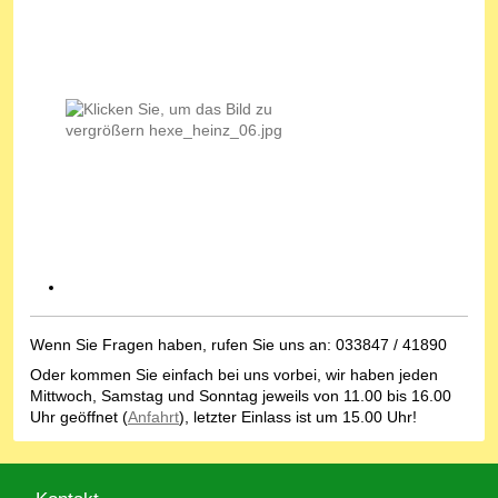
Wenn Sie Fragen haben, rufen Sie uns an: 033847 / 41890
Oder kommen Sie einfach bei uns vorbei, wir haben jeden
Mittwoch, Samstag und Sonntag jeweils von 11.00 bis 16.00
Uhr geöffnet (
Anfahrt
), letzter Einlass ist um 15.00 Uhr!