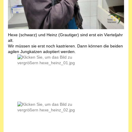
Hexe (schwarz) und Heinz (Grautiger) sind erst ein Vierteljahr
alt.
Wir müssen sie erst noch kastrieren. Dann können die beiden
agilen Jungkatzen adoptiert werden.