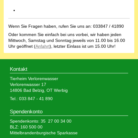
Wenn Sie Fragen haben, rufen Sie uns an: 033847 / 41890
Oder kommen Sie einfach bei uns vorbei, wir haben jeden
Mittwoch, Samstag und Sonntag jeweils von 11.00 bis 16.00
Uhr geöffnet (
Anfahrt
), letzter Einlass ist um 15.00 Uhr!
Kontakt
Tierheim Verlorenwasser
Verlorenwasser 17
14806 Bad Belzig, OT Werbig
Tel.: 033 847 - 41 890
Spendenkonto
Spendenkonto: 35 27 00 34 00
BLZ: 160 500 00
Mittelbrandenburgische Sparkasse