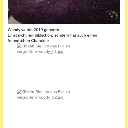
Woody wurde 2019 geboren.
Er ist nicht nur bildschön, sondern hat auch einen
freundlichen Charakter.