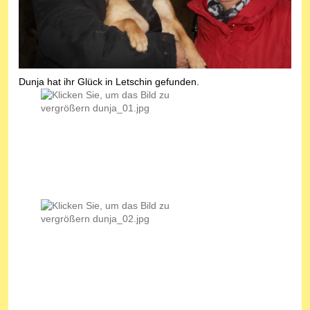
Dunja hat ihr Glück in Letschin gefunden.