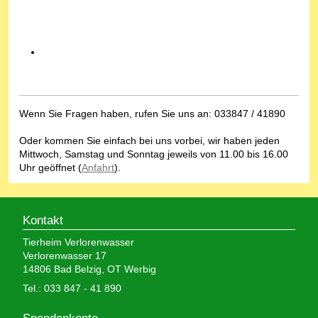
Wenn Sie Fragen haben, rufen Sie uns an: 033847 / 41890
Oder kommen Sie einfach bei uns vorbei, wir haben jeden
Mittwoch, Samstag und Sonntag jeweils von 11.00 bis 16.00
Uhr geöffnet (
Anfahrt
).
Kontakt
Tierheim Verlorenwasser
Verlorenwasser 17
14806 Bad Belzig, OT Werbig
Tel.: 033 847 - 41 890