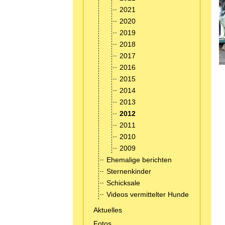
2021
2020
2019
2018
2017
2016
2015
2014
2013
2012
2011
2010
2009
Ehemalige berichten
Sternenkinder
Schicksale
Videos vermittelter Hunde
Aktuelles
Fotos