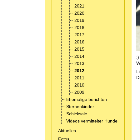
2021
2020
2019
2018
2017
2016
2015
2014
:)
W
2013
2012
L
Di
2011
2010
2009
Ehemalige berichten
Sternenkinder
Schicksale
Videos vermittelter Hunde
Aktuelles
Fotos