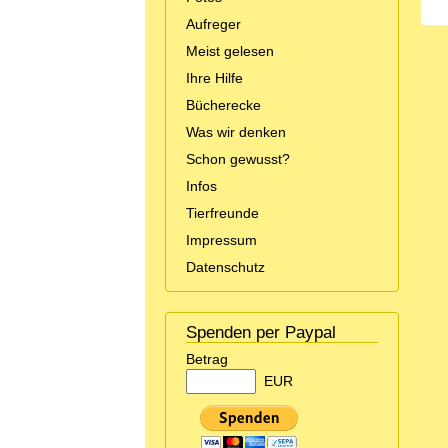
Aufreger
Meist gelesen
Ihre Hilfe
Bücherecke
Was wir denken
Schon gewusst?
Infos
Tierfreunde
Impressum
Datenschutz
Spenden per Paypal
Betrag
EUR