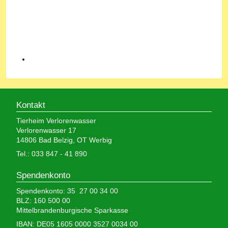
Kontakt
Tierheim Verlorenwasser
Verlorenwasser 17
14806 Bad Belzig, OT Werbig
Tel.: 033 847 - 41 890
Spendenkonto
Spendenkonto: 35 27 00 34 00
BLZ: 160 500 00
Mittelbrandenburgische Sparkasse
IBAN: DE05 1605 0000 3527 0034 00