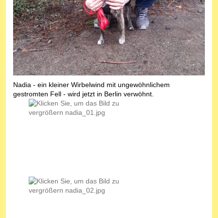
Nadia - ein kleiner Wirbelwind mit ungewöhnlichem
gestromten Fell - wird jetzt in Berlin verwöhnt.