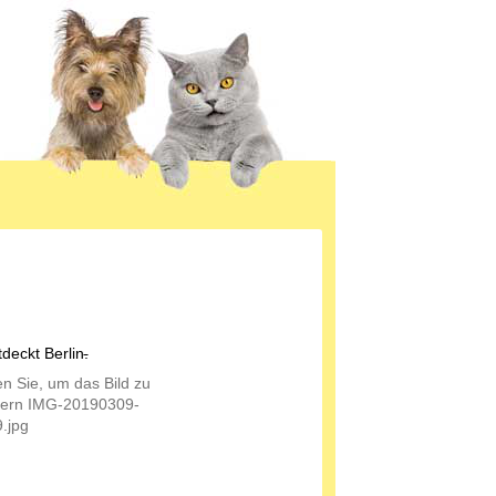
deckt Berlin
.