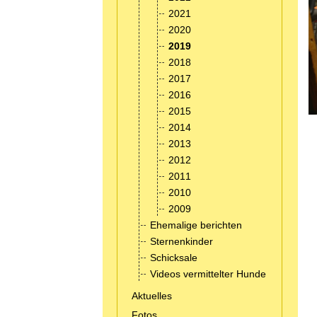
2021
2020
2019
2018
2017
2016
2015
2014
2013
2012
2011
2010
2009
Ehemalige berichten
Sternenkinder
Schicksale
Videos vermittelter Hunde
Aktuelles
Fotos