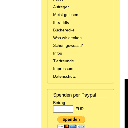
Aufreger
Meist gelesen
Ihre Hilfe
Bücherecke
Was wir denken
Schon gewusst?
Infos
Tierfreunde
Impressum
Datenschutz
Spenden per Paypal
Betrag
EUR