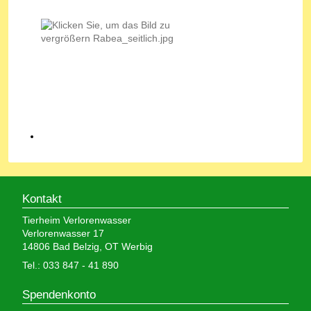
Kontakt
Tierheim Verlorenwasser
Verlorenwasser 17
14806 Bad Belzig, OT Werbig
Tel.: 033 847 - 41 890
Spendenkonto