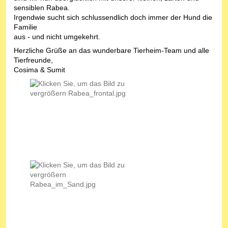
sensiblen Rabea.
Irgendwie sucht sich schlussendlich doch immer der Hund die
Familie
aus - und nicht umgekehrt.
Herzliche Grüße an das wunderbare Tierheim-Team und alle
Tierfreunde,
Cosima & Sumit