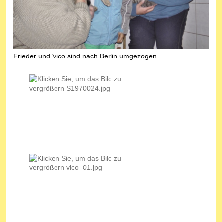
Frieder und Vico sind nach Berlin umgezogen.