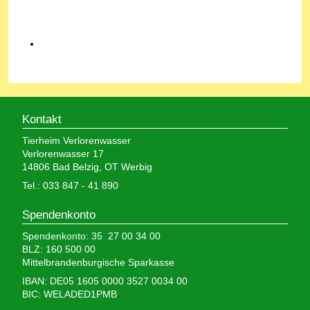
Kontakt
Tierheim Verlorenwasser
Verlorenwasser 17
14806 Bad Belzig, OT Werbig
Tel.: 033 847 - 41 890
Spendenkonto
Spendenkonto: 35 27 00 34 00
BLZ: 160 500 00
Mittelbrandenburgische Sparkasse
IBAN: DE05 1605 0000 3527 0034 00
BIC: WELADED1PMB