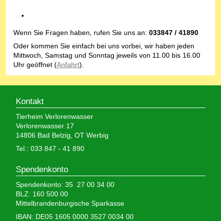
Wenn Sie Fragen haben, rufen Sie uns an:
033847 / 41890
Oder kommen Sie einfach bei uns vorbei, wir haben jeden
Mittwoch, Samstag und Sonntag jeweils von 11.00 bis 16.00
Uhr geöffnet (
Anfahrt
).
Kontakt
Tierheim Verlorenwasser
Verlorenwasser 17
14806 Bad Belzig, OT Werbig
Tel.: 033 847 - 41 890
Spendenkonto
Spendenkonto: 35 27 00 34 00
BLZ: 160 500 00
Mittelbrandenburgische Sparkasse
IBAN: DE05 1605 0000 3527 0034 00