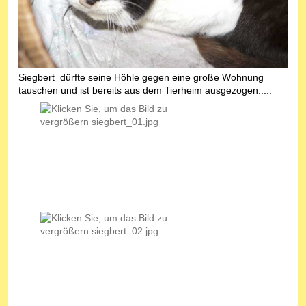
Siegbert dürfte seine Höhle gegen eine große Wohnung
tauschen und ist bereits aus dem Tierheim ausgezogen.....