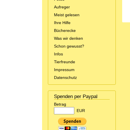
Aufreger
Meist gelesen
Ihre Hilfe
Bücherecke
Was wir denken
Schon gewusst?
Infos
Tierfreunde
Impressum
Datenschutz
Spenden per Paypal
Betrag
EUR