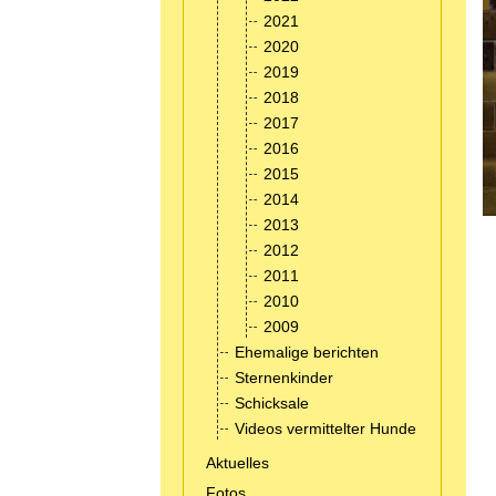
2021
2020
2019
2018
2017
2016
2015
2014
2013
2012
2011
2010
2009
Ehemalige berichten
Sternenkinder
Schicksale
Videos vermittelter Hunde
Aktuelles
Fotos