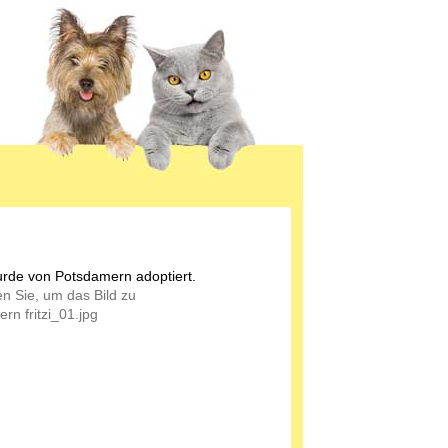
wurde von Potsdamern adoptiert.