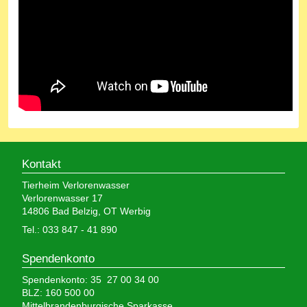
Kontakt
Tierheim Verlorenwasser
Verlorenwasser 17
14806 Bad Belzig, OT Werbig
Tel.: 033 847 - 41 890
Spendenkonto
Spendenkonto: 35 27 00 34 00
BLZ: 160 500 00
Mittelbrandenburgische Sparkasse