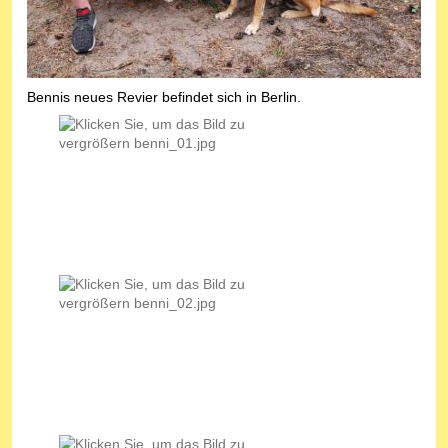
Bennis neues Revier befindet sich in Berlin.