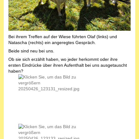
Bei ihrem Treffen auf der Wiese führten Olaf (links) und
Natascha (rechts) ein angeregtes Gespräch.
Beide sind neu bei uns.
Ob sie sich erzählt haben, wo jeder herkommt oder ihre
ersten Eindrücke über ihren Aufenthalt bei uns ausgetauscht
haben?