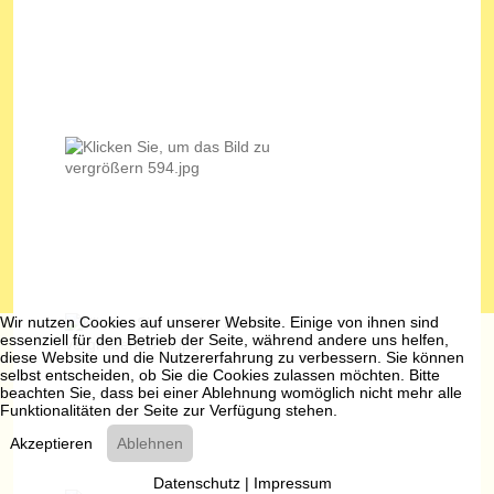
Wir nutzen Cookies auf unserer Website. Einige von ihnen sind
essenziell für den Betrieb der Seite, während andere uns helfen,
diese Website und die Nutzererfahrung zu verbessern. Sie können
selbst entscheiden, ob Sie die Cookies zulassen möchten. Bitte
beachten Sie, dass bei einer Ablehnung womöglich nicht mehr alle
Funktionalitäten der Seite zur Verfügung stehen.
Akzeptieren
Ablehnen
Datenschutz
|
Impressum