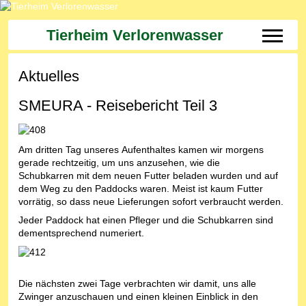
Tierheim Verlorenwasser
Off-Can
Aktuelles
SMEURA - Reisebericht Teil 3
Am dritten Tag unseres Aufenthaltes kamen wir morgens
gerade rechtzeitig, um uns anzusehen, wie die
Schubkarren mit dem neuen Futter beladen wurden und auf
dem Weg zu den Paddocks waren. Meist ist kaum Futter
vorrätig, so dass neue Lieferungen sofort verbraucht werden.
Jeder Paddock hat einen Pfleger und die Schubkarren sind
dementsprechend numeriert.
Die nächsten zwei Tage verbrachten wir damit, uns alle
Zwinger anzuschauen und einen kleinen Einblick in den