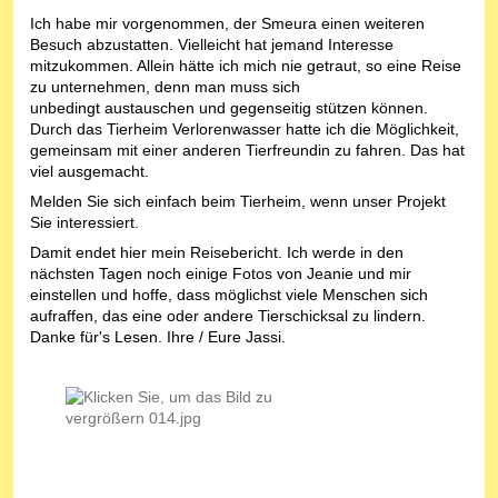
Ich habe mir vorgenommen, der Smeura einen weiteren
Besuch abzustatten. Vielleicht hat jemand Interesse
mitzukommen. Allein hätte ich mich nie getraut, so eine Reise
zu unternehmen, denn man muss sich
unbedingt austauschen und gegenseitig stützen können.
Durch das Tierheim Verlorenwasser hatte ich die Möglichkeit,
gemeinsam mit einer anderen Tierfreundin zu fahren. Das hat
viel ausgemacht.
Melden Sie sich einfach beim Tierheim, wenn unser Projekt
Sie interessiert.
Damit endet hier mein Reisebericht. Ich werde in den
nächsten Tagen noch einige Fotos von Jeanie und mir
einstellen und hoffe, dass möglichst viele Menschen sich
aufraffen, das eine oder andere Tierschicksal zu lindern.
Danke für's Lesen. Ihre / Eure Jassi.